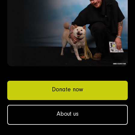
Donate now
About us