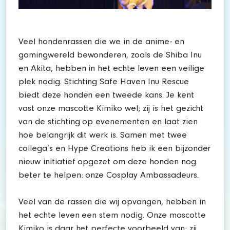
Veel hondenrassen die we in de anime- en
gamingwereld bewonderen, zoals de Shiba Inu
en Akita, hebben in het echte leven een veilige
plek nodig. Stichting Safe Haven Inu Rescue
biedt deze honden een tweede kans. Je kent
vast onze mascotte Kimiko wel; zij is het gezicht
van de stichting op evenementen en laat zien
hoe belangrijk dit werk is. Samen met twee
collega’s en Hype Creations heb ik een bijzonder
nieuw initiatief opgezet om deze honden nog
beter te helpen: onze Cosplay Ambassadeurs.
Veel van de rassen die wij opvangen, hebben in
het echte leven een stem nodig. Onze mascotte
Kimiko is daar het perfecte voorbeeld van; zij