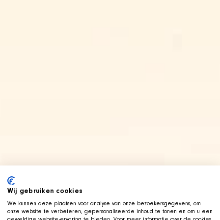
Wij gebruiken cookies
We kunnen deze plaatsen voor analyse van onze bezoekersgegevens, om
onze website te verbeteren, gepersonaliseerde inhoud te tonen en om u een