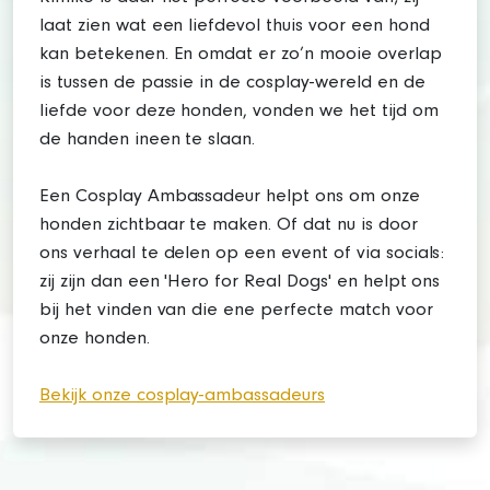
laat zien wat een liefdevol thuis voor een hond
kan betekenen. En omdat er zo’n mooie overlap
is tussen de passie in de cosplay-wereld en de
liefde voor deze honden, vonden we het tijd om
de handen ineen te slaan.
Een Cosplay Ambassadeur helpt ons om onze
honden zichtbaar te maken. Of dat nu is door
ons verhaal te delen op een event of via socials:
zij zijn dan een 'Hero for Real Dogs' en helpt ons
bij het vinden van die ene perfecte match voor
onze honden.
Bekijk onze cosplay-ambassadeurs