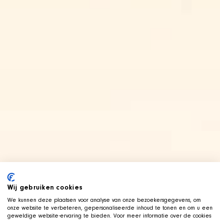
Wij gebruiken cookies
We kunnen deze plaatsen voor analyse van onze bezoekersgegevens, om
onze website te verbeteren, gepersonaliseerde inhoud te tonen en om u een
geweldige website-ervaring te bieden. Voor meer informatie over de cookies