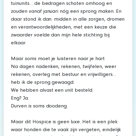
tuinunits… de bedragen schoten omhoog en
zouden vanaf januari nóg een sprong maken. En
daar stond ik dan: midden in alle zorgen, dromen
en verantwoordelijkheden, met een keuze die
zwaarder voelde dan mijn hele stichting bij
elkaar.
Maar soms moet je luisteren naar je hart
Na dagen nadenken, rekenen, twijfelen, weer
rekenen, overleg met bestuur en vrijwilligers…
heb ik de sprong gewaagd.
We hebben alvast een unit besteld.
Eng? Ja.
Durven is soms doodeng.
Maar dit Hospice is geen luxe. Het is een plek
waar honden die te vaak zijn vergeten, eindelijk