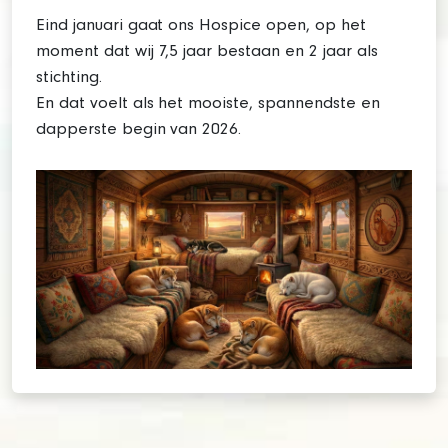
Eind januari gaat ons Hospice open, op het
moment dat wij 7,5 jaar bestaan en 2 jaar als
stichting.
En dat voelt als het mooiste, spannendste en
dapperste begin van 2026.