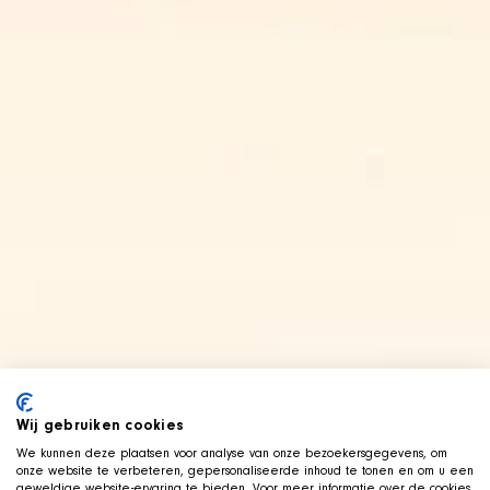
Wij gebruiken cookies
We kunnen deze plaatsen voor analyse van onze bezoekersgegevens, om
onze website te verbeteren, gepersonaliseerde inhoud te tonen en om u een