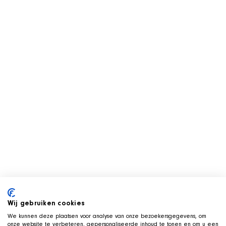
Wij gebruiken cookies
We kunnen deze plaatsen voor analyse van onze bezoekersgegevens, om
onze website te verbeteren, gepersonaliseerde inhoud te tonen en om u een