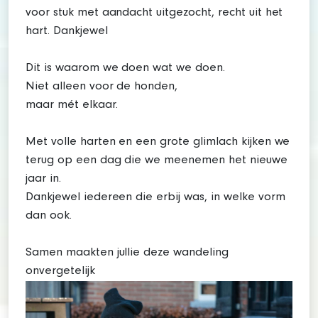
voor stuk met aandacht uitgezocht, recht uit het
hart. Dankjewel
Dit is waarom we doen wat we doen.
Niet alleen voor de honden,
maar mét elkaar.
Met volle harten en een grote glimlach kijken we
terug op een dag die we meenemen het nieuwe
jaar in.
Dankjewel iedereen die erbij was, in welke vorm
dan ook.
Samen maakten jullie deze wandeling
onvergetelijk