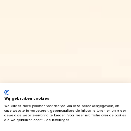
Wij gebruiken cookies
We kunnen deze plaatsen voor analyse van onze bezoekersgegevens, om
onze website te verbeteren, gepersonaliseerde inhoud te tonen en om u een
geweldige website-ervaring te bieden. Voor meer informatie over de cookies
die we gebruiken opent u de instellingen.