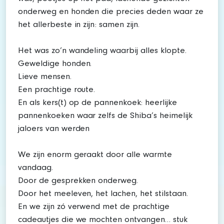
onderweg en honden die precies deden waar ze
het allerbeste in zijn: samen zijn.
Het was zo’n wandeling waarbij alles klopte.
Geweldige honden.
Lieve mensen.
Een prachtige route.
En als kers(t) op de pannenkoek: heerlijke
pannenkoeken waar zelfs de Shiba’s heimelijk
jaloers van werden
We zijn enorm geraakt door alle warmte
vandaag.
Door de gesprekken onderweg.
Door het meeleven, het lachen, het stilstaan.
En we zijn zó verwend met de prachtige
cadeautjes die we mochten ontvangen… stuk