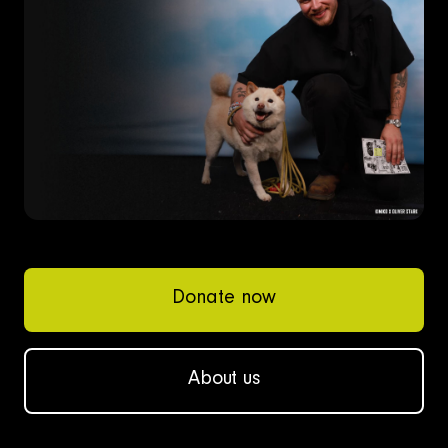
Donate now
About us