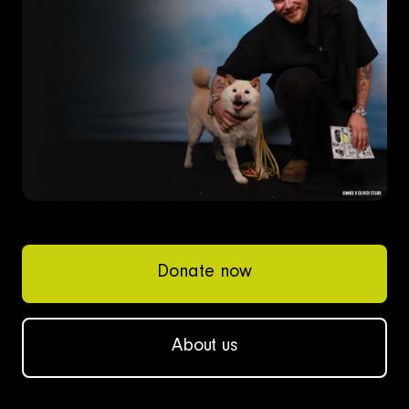
Donate now
About us