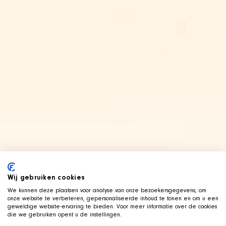
Wij gebruiken cookies
We kunnen deze plaatsen voor analyse van onze bezoekersgegevens, om
onze website te verbeteren, gepersonaliseerde inhoud te tonen en om u een
geweldige website-ervaring te bieden. Voor meer informatie over de cookies
die we gebruiken opent u de instellingen.