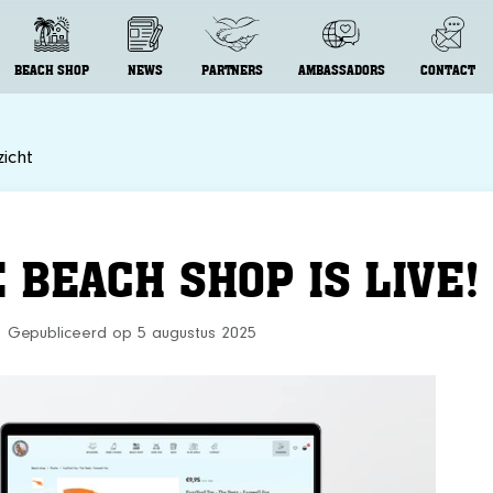
BEACH SHOP
NEWS
PARTNERS
AMBASSADORS
CONTACT
icht
 BEACH SHOP IS LIVE!
Gepubliceerd op 5 augustus 2025