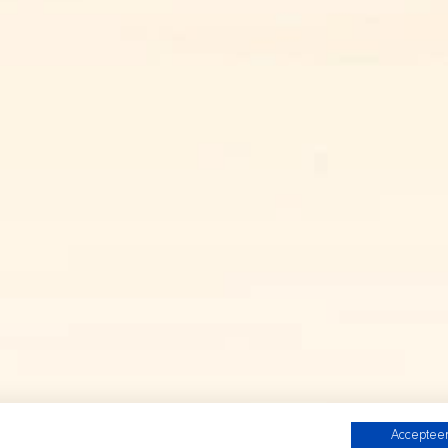
Accepteer