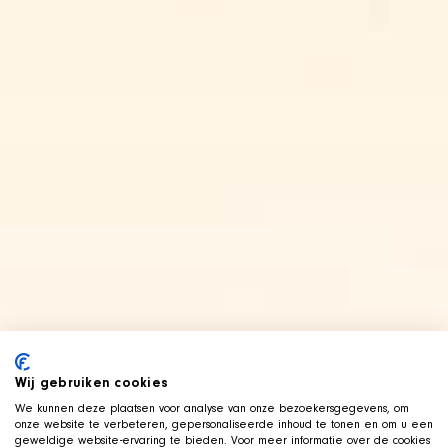
Wij gebruiken cookies
We kunnen deze plaatsen voor analyse van onze bezoekersgegevens, om
onze website te verbeteren, gepersonaliseerde inhoud te tonen en om u een
geweldige website-ervaring te bieden. Voor meer informatie over de cookies