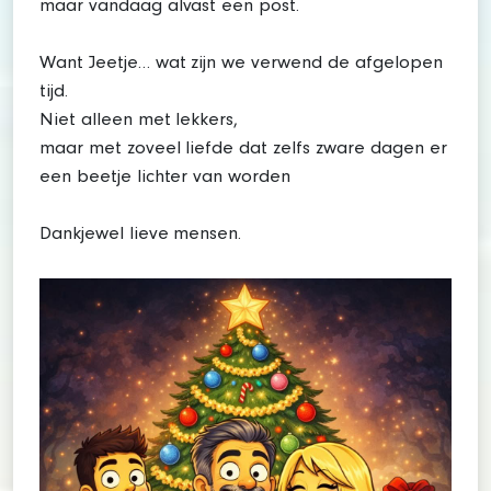
maar vandaag alvast een post.
Want Jeetje… wat zijn we verwend de afgelopen
tijd.
Niet alleen met lekkers,
maar met zoveel liefde dat zelfs zware dagen er
een beetje lichter van worden
Dankjewel lieve mensen.