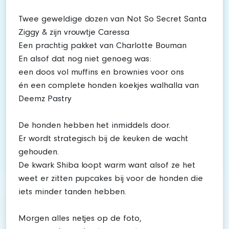
Twee geweldige dozen van Not So Secret Santa
Ziggy & zijn vrouwtje Caressa
Een prachtig pakket van Charlotte Bouman
En alsof dat nog niet genoeg was:
een doos vol muffins en brownies voor ons
én een complete honden koekjes walhalla van
Deemz Pastry
De honden hebben het inmiddels door.
Er wordt strategisch bij de keuken de wacht
gehouden.
De kwark Shiba loopt warm want alsof ze het
weet er zitten pupcakes bij voor de honden die
iets minder tanden hebben.
Morgen alles netjes op de foto,