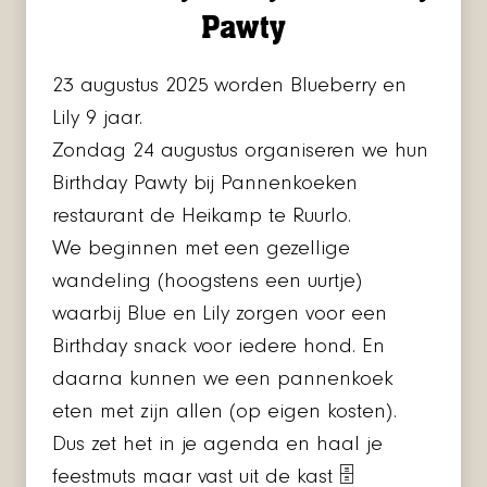
Pawty
23 augustus 2025 worden Blueberry en
Lily 9 jaar.
Zondag 24 augustus organiseren we hun
Birthday Pawty bij Pannenkoeken
restaurant de Heikamp te Ruurlo.
We beginnen met een gezellige
wandeling (hoogstens een uurtje)
waarbij Blue en Lily zorgen voor een
Birthday snack voor iedere hond. En
daarna kunnen we een pannenkoek
eten met zijn allen (op eigen kosten).
Dus zet het in je agenda en haal je
feestmuts maar vast uit de kast 🗄️