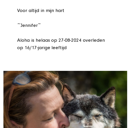
Voor altijd in mijn hart
~Jennifer~
Aloha is helaas op 27-08-2024 overleden
op 16/17-jarige leeftijd