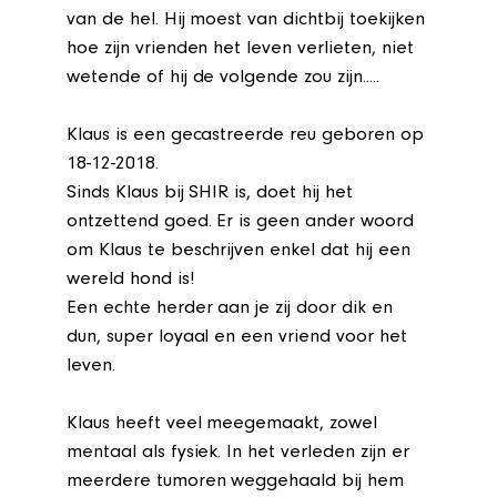
van de hel. Hij moest van dichtbij toekijken
hoe zijn vrienden het leven verlieten, niet
wetende of hij de volgende zou zijn.....
Klaus is een gecastreerde reu geboren op
18-12-2018.
Sinds Klaus bij SHIR is, doet hij het
ontzettend goed. Er is geen ander woord
om Klaus te beschrijven enkel dat hij een
wereld hond is!
Een echte herder aan je zij door dik en
dun, super loyaal en een vriend voor het
leven.
Klaus heeft veel meegemaakt, zowel
mentaal als fysiek. In het verleden zijn er
meerdere tumoren weggehaald bij hem