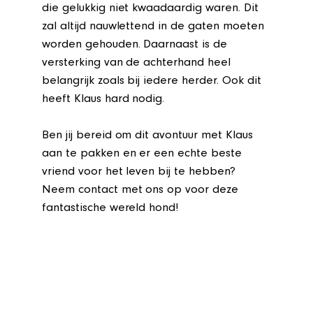
die gelukkig niet kwaadaardig waren. Dit
zal altijd nauwlettend in de gaten moeten
worden gehouden. Daarnaast is de
versterking van de achterhand heel
belangrijk zoals bij iedere herder. Ook dit
heeft Klaus hard nodig.
Ben jij bereid om dit avontuur met Klaus
aan te pakken en er een echte beste
vriend voor het leven bij te hebben?
Neem contact met ons op voor deze
fantastische wereld hond!