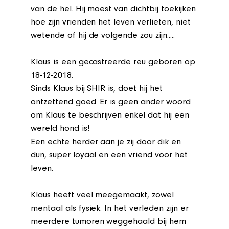
van de hel. Hij moest van dichtbij toekijken
hoe zijn vrienden het leven verlieten, niet
wetende of hij de volgende zou zijn.....
Klaus is een gecastreerde reu geboren op
18-12-2018.
Sinds Klaus bij SHIR is, doet hij het
ontzettend goed. Er is geen ander woord
om Klaus te beschrijven enkel dat hij een
wereld hond is!
Een echte herder aan je zij door dik en
dun, super loyaal en een vriend voor het
leven.
Klaus heeft veel meegemaakt, zowel
mentaal als fysiek. In het verleden zijn er
meerdere tumoren weggehaald bij hem