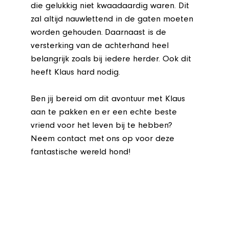
die gelukkig niet kwaadaardig waren. Dit
zal altijd nauwlettend in de gaten moeten
worden gehouden. Daarnaast is de
versterking van de achterhand heel
belangrijk zoals bij iedere herder. Ook dit
heeft Klaus hard nodig.
Ben jij bereid om dit avontuur met Klaus
aan te pakken en er een echte beste
vriend voor het leven bij te hebben?
Neem contact met ons op voor deze
fantastische wereld hond!