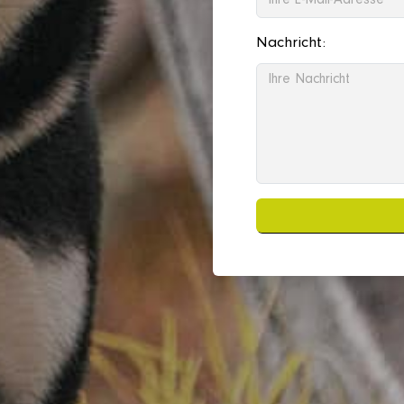
Nachricht: