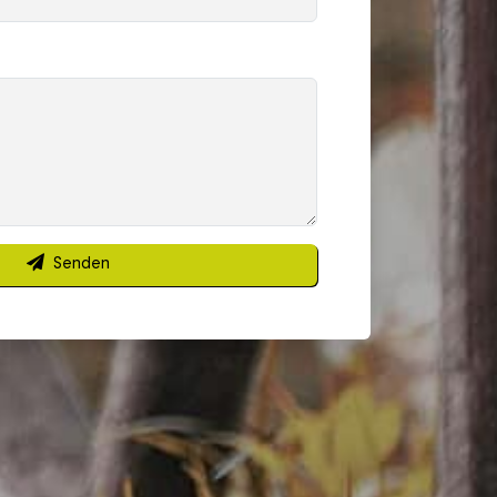
Senden