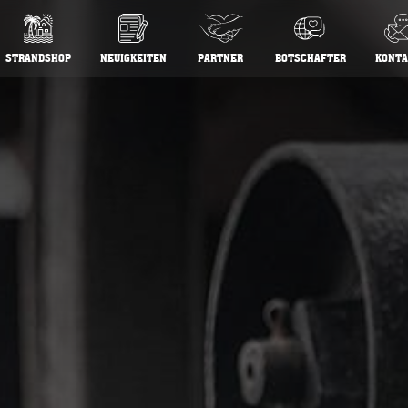
STRANDSHOP
NEUIGKEITEN
PARTNER
BOTSCHAFTER
KONTA