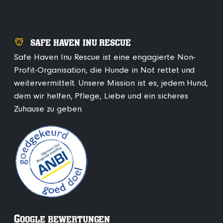
SAFE HAVEN INU RESCUE
Safe Haven Inu Rescue ist eine engagierte Non-
Profit-Organisation, die Hunde in Not rettet und
weitervermittelt. Unsere Mission ist es, jedem Hund,
dem wir helfen, Pflege, Liebe und ein sicheres
Zuhause zu geben.
G
OOGLE BEWERTUNGEN