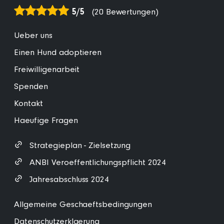
5/5
(20 Bewertungen)
Ueber uns
Einen Hund adoptieren
Freiwilligenarbeit
Spenden
Kontakt
Haeufige Fragen
Strategieplan - Zielsetzung
ANBI Veroeffentlichungspflicht 2024
Jahresabschluss 2024
Allgemeine Geschaeftsbedingungen
Datenschutzerklaerung