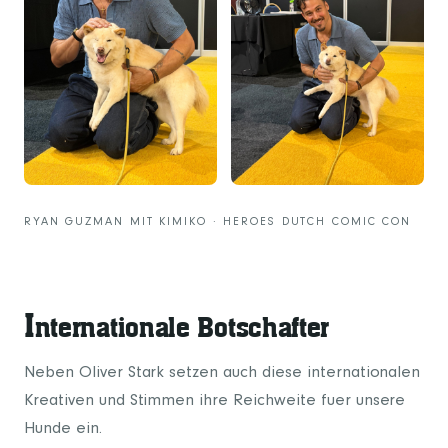
RYAN GUZMAN MIT KIMIKO · HEROES DUTCH COMIC CON
I
nternationale Botschafter
Neben Oliver Stark setzen auch diese internationalen
Kreativen und Stimmen ihre Reichweite fuer unsere
Hunde ein.