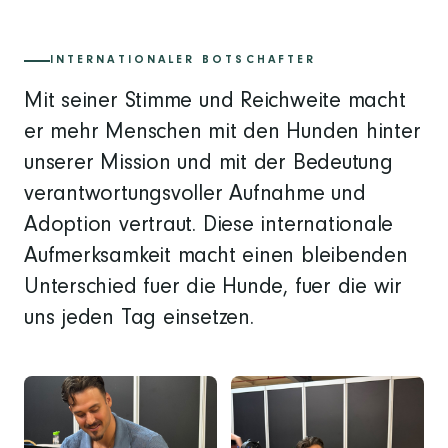
INTERNATIONALER BOTSCHAFTER
Mit seiner Stimme und Reichweite macht
er mehr Menschen mit den Hunden hinter
unserer Mission und mit der Bedeutung
verantwortungsvoller Aufnahme und
Adoption vertraut. Diese internationale
Aufmerksamkeit macht einen bleibenden
Unterschied fuer die Hunde, fuer die wir
uns jeden Tag einsetzen.