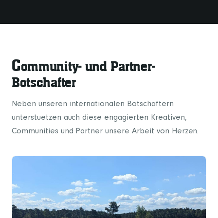
C
ommunity- und Partner-
Botschafter
Neben unseren internationalen Botschaftern
unterstuetzen auch diese engagierten Kreativen,
Communities und Partner unsere Arbeit von Herzen.