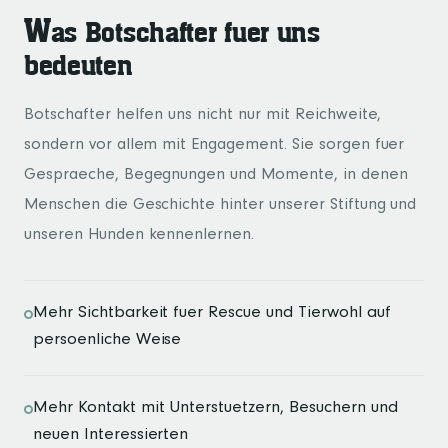
W
as Botschafter fuer uns
bedeuten
Botschafter helfen uns nicht nur mit Reichweite,
sondern vor allem mit Engagement. Sie sorgen fuer
Gespraeche, Begegnungen und Momente, in denen
Menschen die Geschichte hinter unserer Stiftung und
unseren Hunden kennenlernen.
Mehr Sichtbarkeit fuer Rescue und Tierwohl auf
persoenliche Weise
Mehr Kontakt mit Unterstuetzern, Besuchern und
neuen Interessierten