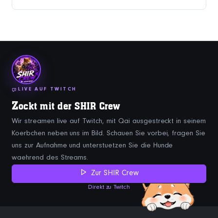
LIVE AUF TWITCH
Z
ockt mit der SHIR Crew
Wir streamen live auf Twitch, mit Qai ausgestreckt in seinem
Koerbchen neben uns im Bild. Schauen Sie vorbei, fragen Sie
uns zur Aufnahme und unterstuetzen Sie die Hunde
waehrend des Streams.
Zur SHIR Crew
Direkt zu Twitch