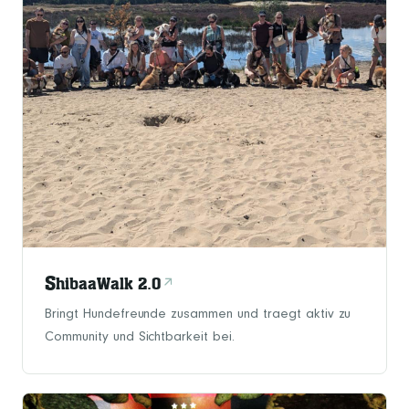
S
hibaaWalk 2.0
Bringt Hundefreunde zusammen und traegt aktiv zu
Community und Sichtbarkeit bei.