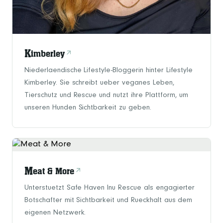
K
imberley
Niederlaendische Lifestyle-Bloggerin hinter Lifestyle
Kimberley. Sie schreibt ueber veganes Leben,
Tierschutz und Rescue und nutzt ihre Plattform, um
unseren Hunden Sichtbarkeit zu geben.
M
eat & More
Unterstuetzt Safe Haven Inu Rescue als engagierter
Botschafter mit Sichtbarkeit und Rueckhalt aus dem
eigenen Netzwerk.