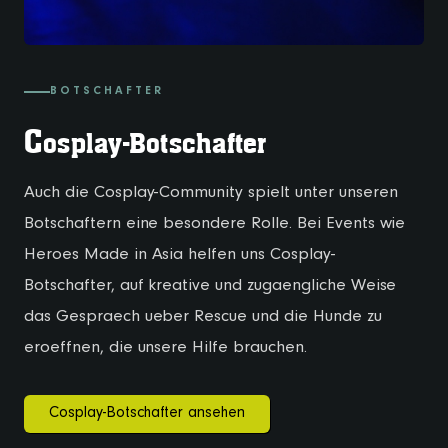
BOTSCHAFTER
C
osplay-Botschafter
Auch die Cosplay-Community spielt unter unseren
Botschaftern eine besondere Rolle. Bei Events wie
Heroes Made in Asia helfen uns Cosplay-
Botschafter, auf kreative und zugaengliche Weise
das Gespraech ueber Rescue und die Hunde zu
eroeffnen, die unsere Hilfe brauchen.
Cosplay-Botschafter ansehen