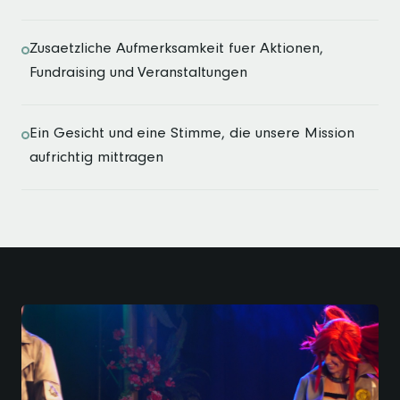
Zusaetzliche Aufmerksamkeit fuer Aktionen,
Fundraising und Veranstaltungen
Ein Gesicht und eine Stimme, die unsere Mission
aufrichtig mittragen