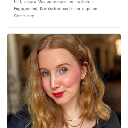
Hilft, unsere Mission bekannt zu machen, mit
Engagement, Kreativitaet und einer eigenen
Community.