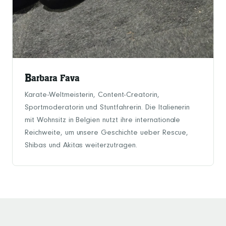
B
arbara Fava
Karate-Weltmeisterin, Content-Creatorin,
Sportmoderatorin und Stuntfahrerin. Die Italienerin
mit Wohnsitz in Belgien nutzt ihre internationale
Reichweite, um unsere Geschichte ueber Rescue,
Shibas und Akitas weiterzutragen.