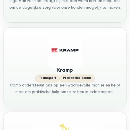
Inge Hair Fashion draagt bij met een warm hart en helpt ons
om de dagelijkse zorg voor onze honden mogelijk te maken.
Kramp
Transport
Praktische Steun
Kramp ondersteunt ons op een waardevolle manier en helpt
mee om praktische hulp om te zetten in echte impact.