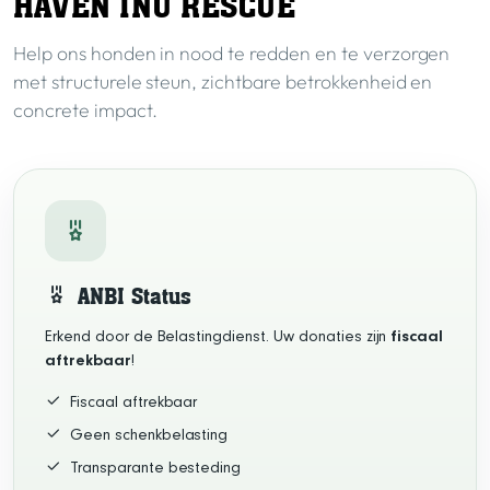
HAVEN INU RESCUE
Help ons honden in nood te redden en te verzorgen
met structurele steun, zichtbare betrokkenheid en
concrete impact.
ANBI Status
Erkend door de Belastingdienst. Uw donaties zijn
fiscaal
aftrekbaar
!
Fiscaal aftrekbaar
Geen schenkbelasting
Transparante besteding