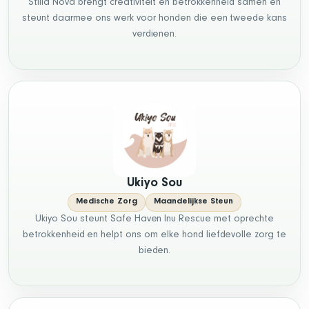
Stilla Nova brengt creativiteit en betrokkenheid samen en
steunt daarmee ons werk voor honden die een tweede kans
verdienen.
Ukiyo Sou
Medische Zorg
Maandelijkse Steun
Ukiyo Sou steunt Safe Haven Inu Rescue met oprechte
betrokkenheid en helpt ons om elke hond liefdevolle zorg te
bieden.