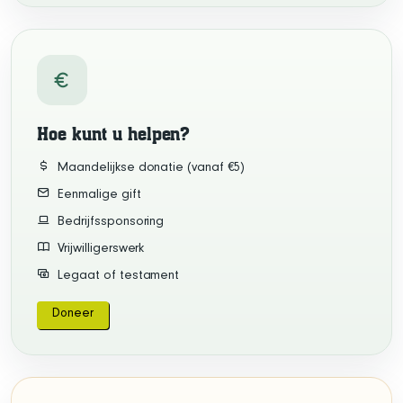
Hoe kunt u helpen?
Maandelijkse donatie (vanaf €5)
Eenmalige gift
Bedrijfssponsoring
Vrijwilligerswerk
Legaat of testament
Doneer