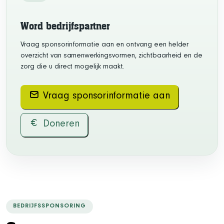
Word bedrijfspartner
Vraag sponsorinformatie aan en ontvang een helder
overzicht van samenwerkingsvormen, zichtbaarheid en de
zorg die u direct mogelijk maakt.
Vraag sponsorinformatie aan
Doneren
BEDRIJFSSPONSORING