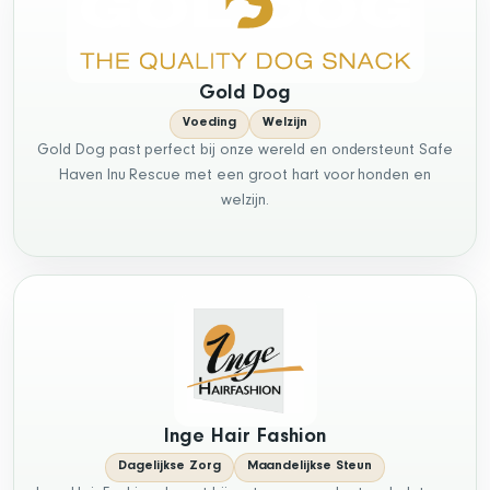
Gold Dog
Voeding
Welzijn
Gold Dog past perfect bij onze wereld en ondersteunt Safe
Haven Inu Rescue met een groot hart voor honden en
welzijn.
Inge Hair Fashion
Dagelijkse Zorg
Maandelijkse Steun