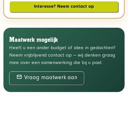
Interesse? Neem contact op
M
aatwerk mogelijk
Heeft u een ander budget of idee in gedachten?
Neem vrijblijvend contact op — wij denken graag
mee over een samenwerking die bij u past.
Vraag maatwerk aan