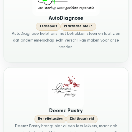
AutoDiagnose
Transport
Praktische Steun
AutoDiagnose helpt ons met betrokken steun en laat zien
dat ondernemerschap echt verschil kan maken voor onze
honden.
Deemz Pastry
Benefietacties
Zichtbaarheid
Deemz Pastry brengt niet alleen iets lekkers, maar ook