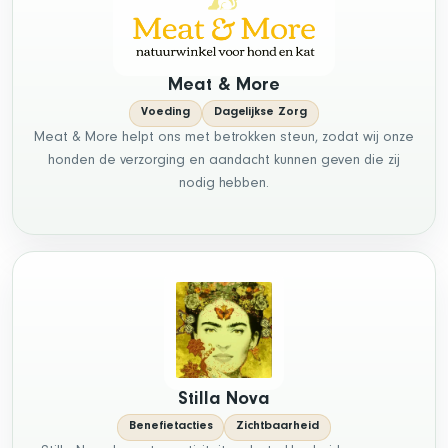
Meat & More
Voeding
Dagelijkse Zorg
Meat & More helpt ons met betrokken steun, zodat wij onze
honden de verzorging en aandacht kunnen geven die zij
nodig hebben.
Stilla Nova
Benefietacties
Zichtbaarheid