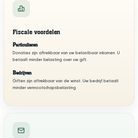
Fiscale voordelen
P
articulieren
Donaties zijn aftrekbaar van uw belastbaar inkomen. U
betaalt minder belasting over uw gift.
B
edrijven
Giften zijn aftrekbaar van de winst. Uw bedrijf betaalt
minder vennootschapsbelasting.