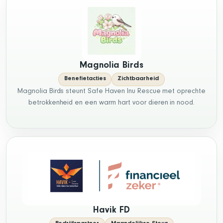
Magnolia Birds
Benefietacties
Zichtbaarheid
Magnolia Birds steunt Safe Haven Inu Rescue met oprechte
betrokkenheid en een warm hart voor dieren in nood.
Havik FD