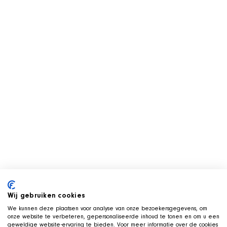
Wij gebruiken cookies
We kunnen deze plaatsen voor analyse van onze bezoekersgegevens, om
onze website te verbeteren, gepersonaliseerde inhoud te tonen en om u een
geweldige website-ervaring te bieden. Voor meer informatie over de cookies