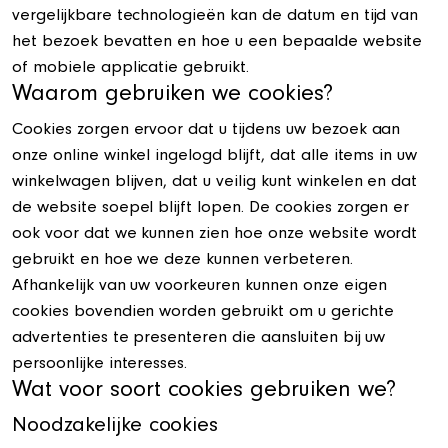
vergelijkbare technologieën kan de datum en tijd van
het bezoek bevatten en hoe u een bepaalde website
of mobiele applicatie gebruikt.
Waarom gebruiken we cookies?
Cookies zorgen ervoor dat u tijdens uw bezoek aan
onze online winkel ingelogd blijft, dat alle items in uw
winkelwagen blijven, dat u veilig kunt winkelen en dat
de website soepel blijft lopen. De cookies zorgen er
ook voor dat we kunnen zien hoe onze website wordt
gebruikt en hoe we deze kunnen verbeteren.
Afhankelijk van uw voorkeuren kunnen onze eigen
cookies bovendien worden gebruikt om u gerichte
advertenties te presenteren die aansluiten bij uw
persoonlijke interesses.
Wat voor soort cookies gebruiken we?
Noodzakelijke cookies