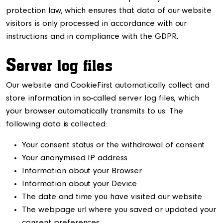
protection law, which ensures that data of our website
visitors is only processed in accordance with our
instructions and in compliance with the GDPR.
S
erver log files
Our website and CookieFirst automatically collect and
store information in so-called server log files, which
your browser automatically transmits to us. The
following data is collected:
Your consent status or the withdrawal of consent
Your anonymised IP address
Information about your Browser
Information about your Device
The date and time you have visited our website
The webpage url where you saved or updated your