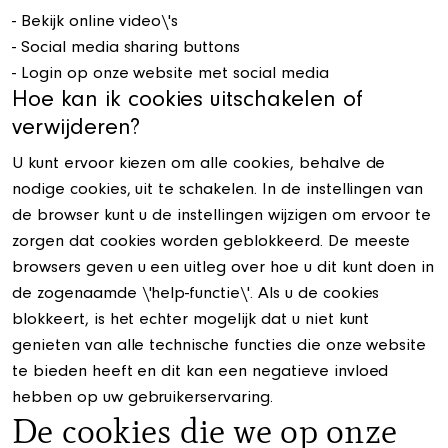
- Bekijk online video\'s
- Social media sharing buttons
- Login op onze website met social media
Hoe kan ik cookies uitschakelen of
verwijderen?
U kunt ervoor kiezen om alle cookies, behalve de
nodige cookies, uit te schakelen. In de instellingen van
de browser kunt u de instellingen wijzigen om ervoor te
zorgen dat cookies worden geblokkeerd. De meeste
browsers geven u een uitleg over hoe u dit kunt doen in
de zogenaamde \'help-functie\'. Als u de cookies
blokkeert, is het echter mogelijk dat u niet kunt
genieten van alle technische functies die onze website
te bieden heeft en dit kan een negatieve invloed
hebben op uw gebruikerservaring.
De cookies die we op onze