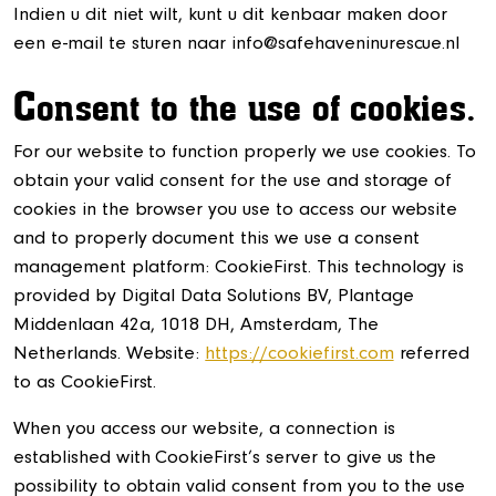
Indien u dit niet wilt, kunt u dit kenbaar maken door
een e-mail te sturen naar info@safehaveninurescue.nl
C
onsent to the use of cookies.
For our website to function properly we use cookies. To
obtain your valid consent for the use and storage of
cookies in the browser you use to access our website
and to properly document this we use a consent
management platform: CookieFirst. This technology is
provided by Digital Data Solutions BV, Plantage
Middenlaan 42a, 1018 DH, Amsterdam, The
Netherlands. Website:
https://cookiefirst.com
referred
to as CookieFirst.
When you access our website, a connection is
established with CookieFirst’s server to give us the
possibility to obtain valid consent from you to the use