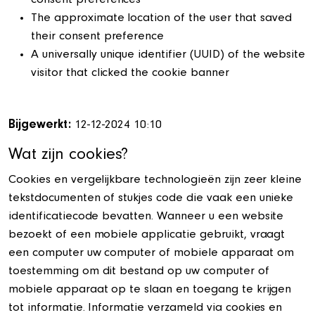
consent preferences
The approximate location of the user that saved
their consent preference
A universally unique identifier (UUID) of the website
visitor that clicked the cookie banner
Bijgewerkt:
12-12-2024 10:10
Wat zijn cookies?
Cookies en vergelijkbare technologieën zijn zeer kleine
tekstdocumenten of stukjes code die vaak een unieke
identificatiecode bevatten. Wanneer u een website
bezoekt of een mobiele applicatie gebruikt, vraagt
een computer uw computer of mobiele apparaat om
toestemming om dit bestand op uw computer of
mobiele apparaat op te slaan en toegang te krijgen
tot informatie. Informatie verzameld via cookies en