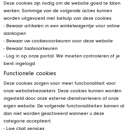
Deze cookies zijn nodig om de website goed te laten
werken. Sommige van de volgende acties kunnen
worden uitgevoerd met behulp van deze cookies.
- Bewaar artikelen in een winkelwagentje voor online
aankopen
- Bewaar uw cookievoorkeuren voor deze website
- Bewaar taalvoorkeuren
- Log in op onze portal. We moeten controleren of je
bent ingelogd.
Functionele cookies
Deze cookies zorgen voor meer functionaliteit voor
onze websitebezoekers. Deze cookies kunnen worden
ingesteld door onze externe dienstverleners of onze
eigen website. De volgende functionaliteiten kunnen al
dan niet worden geactiveerd wanneer u deze
categorie accepteert.
- Live chat services