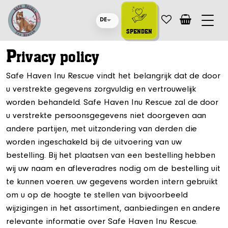
DE
SPENDEN
P
rivacy policy
Safe Haven Inu Rescue vindt het belangrijk dat de door
u verstrekte gegevens zorgvuldig en vertrouwelijk
worden behandeld. Safe Haven Inu Rescue zal de door
u verstrekte persoonsgegevens niet doorgeven aan
andere partijen, met uitzondering van derden die
worden ingeschakeld bij de uitvoering van uw
bestelling. Bij het plaatsen van een bestelling hebben
wij uw naam en afleveradres nodig om de bestelling uit
te kunnen voeren. uw gegevens worden intern gebruikt
om u op de hoogte te stellen van bijvoorbeeld
wijzigingen in het assortiment, aanbiedingen en andere
relevante informatie over Safe Haven Inu Rescue.