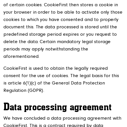
of certain cookies. CookieFirst then stores a cookie in
your browser in order to be able to activate only those
cookies to which you have consented and to properly
document this. The data processed is stored until the
predefined storage period expires or you request to
delete the data. Certain mandatory legal storage
periods may apply notwithstanding the
aforementioned.
CookieFirst is used to obtain the legally required
consent for the use of cookies. The legal basis for this
is article 6(1)(c) of the General Data Protection
Regulation (GDPR).
D
ata processing agreement
We have concluded a data processing agreement with
CookieFirst. This is a contract required by data