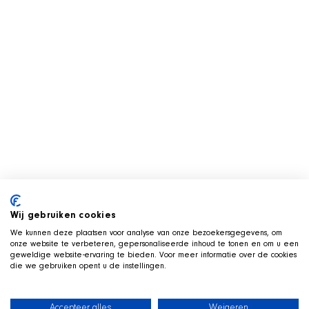
Wij gebruiken cookies
We kunnen deze plaatsen voor analyse van onze bezoekersgegevens, om
onze website te verbeteren, gepersonaliseerde inhoud te tonen en om u een
geweldige website-ervaring te bieden. Voor meer informatie over de cookies
die we gebruiken opent u de instellingen.