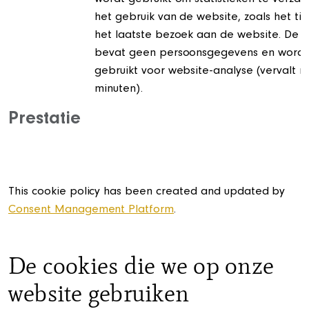
wordt gebruikt om statistieken te verza
het gebruik van de website, zoals het tij
het laatste bezoek aan de website. De c
bevat geen persoonsgegevens en wordt u
gebruikt voor website-analyse (vervalt n
minuten).
Prestatie
This cookie policy has been created and updated by
Consent Management Platform
.
De cookies die we op onze
website gebruiken