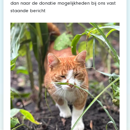
dan naar de donatie mogelijkheden bij ons vast
staande bericht