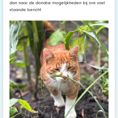
dan naar de donatie mogelijkheden bij ons vast
staande bericht