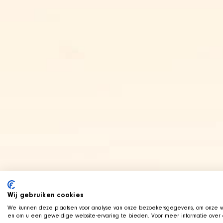
Wij gebruiken cookies
We kunnen deze plaatsen voor analyse van onze bezoekersgegevens, om onze we
en om u een geweldige website-ervaring te bieden. Voor meer informatie over d