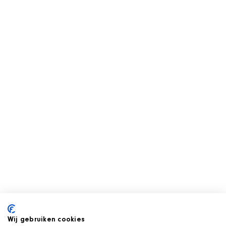
Wij gebruiken cookies