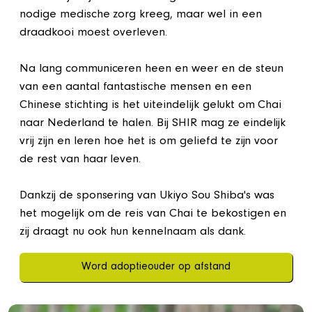
nodige medische zorg kreeg, maar wel in een
draadkooi moest overleven.
Na lang communiceren heen en weer en de steun
van een aantal fantastische mensen en een
Chinese stichting is het uiteindelijk gelukt om Chai
naar Nederland te halen. Bij SHIR mag ze eindelijk
vrij zijn en leren hoe het is om geliefd te zijn voor
de rest van haar leven.
Dankzij de sponsering van Ukiyo Sou Shiba's was
het mogelijk om de reis van Chai te bekostigen en
zij draagt nu ook hun kennelnaam als dank.
Word adoptieouder op afstand