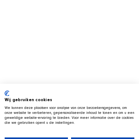
Wij gebruiken cookies
We kunnen deze plaatsen voor analyse van onze bezoekersgegevens, om
onze website te verbeteren, gepersonaliseerde inhoud te tonen en om u een
geweldige website-ervaring te bieden. Voor meer informatie over de cookies
die we gebruiken opent u de instellingen.