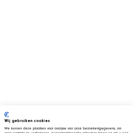
Wij gebruiken cookies
We kunnen deze plaatsen voor analyse van onze bezoekersgegevens, om