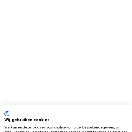
Wij gebruiken cookies
We kunnen deze plaatsen voor analyse van onze bezoekersgegevens, om