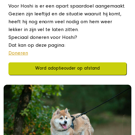
Voor Hoshi is er een apart spaardoel aangemaakt.
Gezien zijn leeftijd en de situatie waaruit hij komt,
heeft hij nog enorm veel nodig om hem weer
lekker in zijn vel te laten zitten.
Speciaal doneren voor Hoshi?
Dat kan op deze pagina:
Doneren
Word adoptieouder op afstand