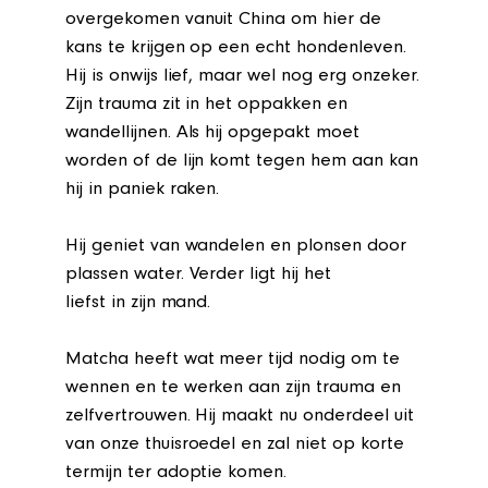
overgekomen vanuit China om hier de
kans te krijgen op een echt hondenleven.
Hij is onwijs lief, maar wel nog erg onzeker.
Zijn trauma zit in het oppakken en
wandellijnen. Als hij opgepakt moet
worden of de lijn komt tegen hem aan kan
hij in paniek raken.
Hij geniet van wandelen en plonsen door
plassen water. Verder ligt hij het
liefst in zijn mand.
Matcha heeft wat meer tijd nodig om te
wennen en te werken aan zijn trauma en
zelfvertrouwen. Hij maakt nu onderdeel uit
van onze thuisroedel en zal niet op korte
termijn ter adoptie komen.