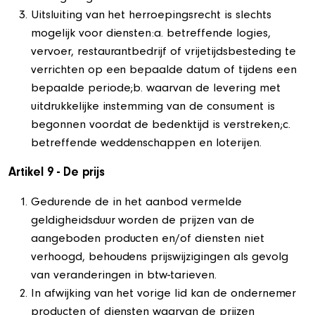
Uitsluiting van het herroepingsrecht is slechts
mogelijk voor diensten:a. betreffende logies,
vervoer, restaurantbedrijf of vrijetijdsbesteding te
verrichten op een bepaalde datum of tijdens een
bepaalde periode;b. waarvan de levering met
uitdrukkelijke instemming van de consument is
begonnen voordat de bedenktijd is verstreken;c.
betreffende weddenschappen en loterijen.
Artikel 9 - De prijs
Gedurende de in het aanbod vermelde
geldigheidsduur worden de prijzen van de
aangeboden producten en/of diensten niet
verhoogd, behoudens prijswijzigingen als gevolg
van veranderingen in btw-tarieven.
In afwijking van het vorige lid kan de ondernemer
producten of diensten waarvan de prijzen