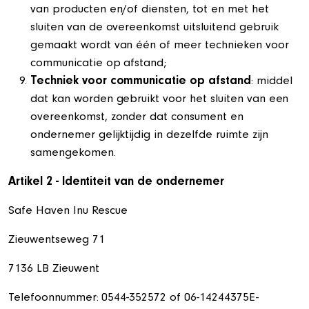
van producten en/of diensten, tot en met het
sluiten van de overeenkomst uitsluitend gebruik
gemaakt wordt van één of meer technieken voor
communicatie op afstand;
Techniek voor communicatie op afstand
: middel
dat kan worden gebruikt voor het sluiten van een
overeenkomst, zonder dat consument en
ondernemer gelijktijdig in dezelfde ruimte zijn
samengekomen.
Artikel 2 - Identiteit van de ondernemer
Safe Haven Inu Rescue
Zieuwentseweg 71
7136 LB Zieuwent
Telefoonnummer: 0544-352572 of 06-14244375E-