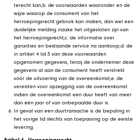
terecht kan;b. de voorwaarden waaronder en de
wijze waarop de consument van het
herroepingsrecht gebruik kan maken, dan wel een
duidelijke melding inzake het uitgesloten zijn van
het herroepingsrecht;c. de informatie over
garanties en bestaande service na aankoop;d. de
in artikel 4 lid 3 van deze voorwaarden
opgenomen gegevens, tenzij de ondernemer deze
gegevens al aan de consument heeft verstrekt
vóór de uitvoering van de overeenkomst;e. de
vereisten voor opzegging van de overeenkomst
indien de overeenkomst een duur heeft van meer
dan één jaar of van onbepaalde duur is.
In geval van een duurtransactie is de bepaling in
het vorige lid slechts van toepassing op de eerste
levering.