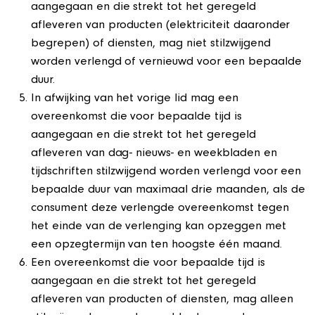
aangegaan en die strekt tot het geregeld
afleveren van producten (elektriciteit daaronder
begrepen) of diensten, mag niet stilzwijgend
worden verlengd of vernieuwd voor een bepaalde
duur.
In afwijking van het vorige lid mag een
overeenkomst die voor bepaalde tijd is
aangegaan en die strekt tot het geregeld
afleveren van dag- nieuws- en weekbladen en
tijdschriften stilzwijgend worden verlengd voor een
bepaalde duur van maximaal drie maanden, als de
consument deze verlengde overeenkomst tegen
het einde van de verlenging kan opzeggen met
een opzegtermijn van ten hoogste één maand.
Een overeenkomst die voor bepaalde tijd is
aangegaan en die strekt tot het geregeld
afleveren van producten of diensten, mag alleen