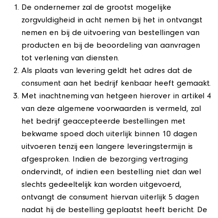
De ondernemer zal de grootst mogelijke
zorgvuldigheid in acht nemen bij het in ontvangst
nemen en bij de uitvoering van bestellingen van
producten en bij de beoordeling van aanvragen
tot verlening van diensten.
Als plaats van levering geldt het adres dat de
consument aan het bedrijf kenbaar heeft gemaakt.
Met inachtneming van hetgeen hierover in artikel 4
van deze algemene voorwaarden is vermeld, zal
het bedrijf geaccepteerde bestellingen met
bekwame spoed doch uiterlijk binnen 10 dagen
uitvoeren tenzij een langere leveringstermijn is
afgesproken. Indien de bezorging vertraging
ondervindt, of indien een bestelling niet dan wel
slechts gedeeltelijk kan worden uitgevoerd,
ontvangt de consument hiervan uiterlijk 5 dagen
nadat hij de bestelling geplaatst heeft bericht. De