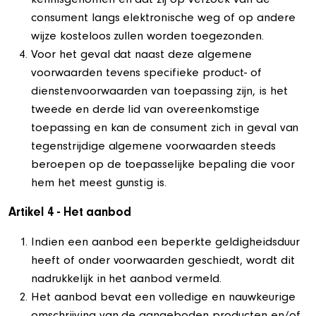
kennisgenomen en dat zij op verzoek van de
consument langs elektronische weg of op andere
wijze kosteloos zullen worden toegezonden.
Voor het geval dat naast deze algemene
voorwaarden tevens specifieke product- of
dienstenvoorwaarden van toepassing zijn, is het
tweede en derde lid van overeenkomstige
toepassing en kan de consument zich in geval van
tegenstrijdige algemene voorwaarden steeds
beroepen op de toepasselijke bepaling die voor
hem het meest gunstig is.
Artikel 4 - Het aanbod
Indien een aanbod een beperkte geldigheidsduur
heeft of onder voorwaarden geschiedt, wordt dit
nadrukkelijk in het aanbod vermeld.
Het aanbod bevat een volledige en nauwkeurige