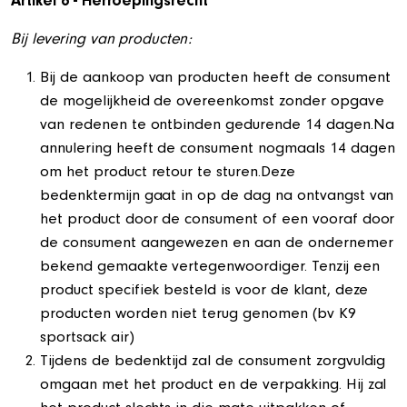
Artikel 6 - Herroepingsrecht
Bij levering van producten:
Bij de aankoop van producten heeft de consument
de mogelijkheid de overeenkomst zonder opgave
van redenen te ontbinden gedurende 14 dagen.Na
annulering heeft de consument nogmaals 14 dagen
om het product retour te sturen.Deze
bedenktermijn gaat in op de dag na ontvangst van
het product door de consument of een vooraf door
de consument aangewezen en aan de ondernemer
bekend gemaakte vertegenwoordiger. Tenzij een
product specifiek besteld is voor de klant, deze
producten worden niet terug genomen (bv K9
sportsack air)
Tijdens de bedenktijd zal de consument zorgvuldig
omgaan met het product en de verpakking. Hij zal