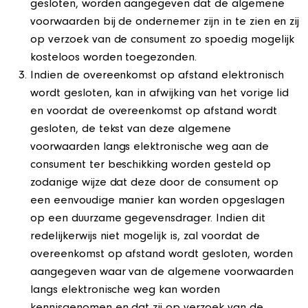
gesloten, worden aangegeven dat de algemene
voorwaarden bij de ondernemer zijn in te zien en zij
op verzoek van de consument zo spoedig mogelijk
kosteloos worden toegezonden.
Indien de overeenkomst op afstand elektronisch
wordt gesloten, kan in afwijking van het vorige lid
en voordat de overeenkomst op afstand wordt
gesloten, de tekst van deze algemene
voorwaarden langs elektronische weg aan de
consument ter beschikking worden gesteld op
zodanige wijze dat deze door de consument op
een eenvoudige manier kan worden opgeslagen
op een duurzame gegevensdrager. Indien dit
redelijkerwijs niet mogelijk is, zal voordat de
overeenkomst op afstand wordt gesloten, worden
aangegeven waar van de algemene voorwaarden
langs elektronische weg kan worden