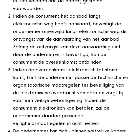
en het voldoen aan de daarbij gestelde
voorwaarden.
Indien de consument het aanbod langs
elektronische weg heeft aanvaard, bevestigt de
ondernemer onverwijld langs elektronische weg de
ontvangst van de aanvaarding van het aanbod.
Zolang de ontvangst van deze aanvaarding niet
door de ondernemer is bevestigd, kan de
consument de overeenkomst ontbinden.
Indien de overeenkomst elektronisch tot stand
komt, treft de ondernemer passende technische en
organisatorische maatregelen ter beveiliging van
de elektronische overdracht van data en zorgt hij
voor een veilige webomgeving. Indien de
consument elektronisch kan betalen, zal de
ondernemer daartoe passende
veiligheidsmaatregelen in acht nemen.
De ondernemer kan zich - binnen wettelijke kaders