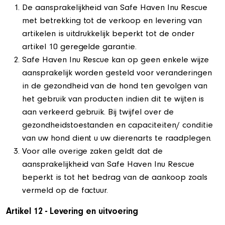
De aansprakelijkheid van Safe Haven Inu Rescue
met betrekking tot de verkoop en levering van
artikelen is uitdrukkelijk beperkt tot de onder
artikel 10 geregelde garantie.
Safe Haven Inu Rescue kan op geen enkele wijze
aansprakelijk worden gesteld voor veranderingen
in de gezondheid van de hond ten gevolgen van
het gebruik van producten indien dit te wijten is
aan verkeerd gebruik. Bij twijfel over de
gezondheidstoestanden en capaciteiten/ conditie
van uw hond dient u uw dierenarts te raadplegen.
Voor alle overige zaken geldt dat de
aansprakelijkheid van Safe Haven Inu Rescue
beperkt is tot het bedrag van de aankoop zoals
vermeld op de factuur.
Artikel 12 - Levering en uitvoering