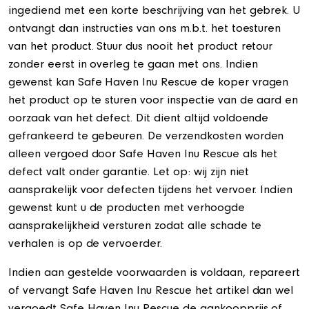
ingediend met een korte beschrijving van het gebrek. U
ontvangt dan instructies van ons m.b.t. het toesturen
van het product. Stuur dus nooit het product retour
zonder eerst in overleg te gaan met ons. Indien
gewenst kan Safe Haven Inu Rescue de koper vragen
het product op te sturen voor inspectie van de aard en
oorzaak van het defect. Dit dient altijd voldoende
gefrankeerd te gebeuren. De verzendkosten worden
alleen vergoed door Safe Haven Inu Rescue als het
defect valt onder garantie. Let op: wij zijn niet
aansprakelijk voor defecten tijdens het vervoer. Indien
gewenst kunt u de producten met verhoogde
aansprakelijkheid versturen zodat alle schade te
verhalen is op de vervoerder.
Indien aan gestelde voorwaarden is voldaan, repareert
of vervangt Safe Haven Inu Rescue het artikel dan wel