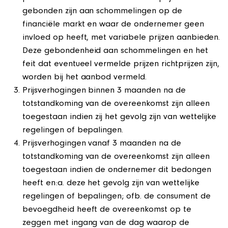
gebonden zijn aan schommelingen op de
financiële markt en waar de ondernemer geen
invloed op heeft, met variabele prijzen aanbieden.
Deze gebondenheid aan schommelingen en het
feit dat eventueel vermelde prijzen richtprijzen zijn,
worden bij het aanbod vermeld.
Prijsverhogingen binnen 3 maanden na de
totstandkoming van de overeenkomst zijn alleen
toegestaan indien zij het gevolg zijn van wettelijke
regelingen of bepalingen.
Prijsverhogingen vanaf 3 maanden na de
totstandkoming van de overeenkomst zijn alleen
toegestaan indien de ondernemer dit bedongen
heeft en:a. deze het gevolg zijn van wettelijke
regelingen of bepalingen; ofb. de consument de
bevoegdheid heeft de overeenkomst op te
zeggen met ingang van de dag waarop de