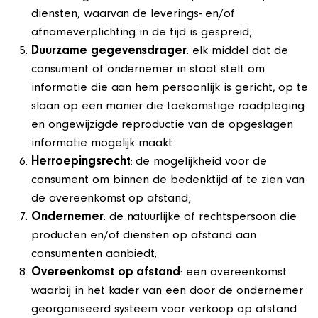
diensten, waarvan de leverings- en/of
afnameverplichting in de tijd is gespreid;
Duurzame gegevensdrager
: elk middel dat de
consument of ondernemer in staat stelt om
informatie die aan hem persoonlijk is gericht, op te
slaan op een manier die toekomstige raadpleging
en ongewijzigde reproductie van de opgeslagen
informatie mogelijk maakt.
Herroepingsrecht
: de mogelijkheid voor de
consument om binnen de bedenktijd af te zien van
de overeenkomst op afstand;
Ondernemer
: de natuurlijke of rechtspersoon die
producten en/of diensten op afstand aan
consumenten aanbiedt;
Overeenkomst op afstand
: een overeenkomst
waarbij in het kader van een door de ondernemer
georganiseerd systeem voor verkoop op afstand