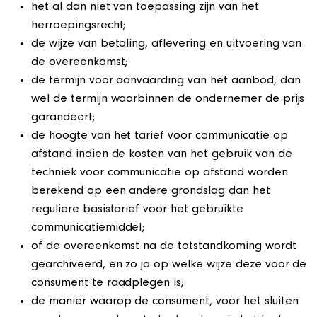
het al dan niet van toepassing zijn van het
herroepingsrecht;
de wijze van betaling, aflevering en uitvoering van
de overeenkomst;
de termijn voor aanvaarding van het aanbod, dan
wel de termijn waarbinnen de ondernemer de prijs
garandeert;
de hoogte van het tarief voor communicatie op
afstand indien de kosten van het gebruik van de
techniek voor communicatie op afstand worden
berekend op een andere grondslag dan het
reguliere basistarief voor het gebruikte
communicatiemiddel;
of de overeenkomst na de totstandkoming wordt
gearchiveerd, en zo ja op welke wijze deze voor de
consument te raadplegen is;
de manier waarop de consument, voor het sluiten