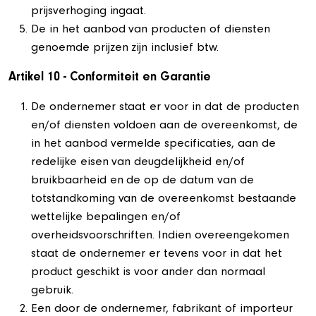
prijsverhoging ingaat.
De in het aanbod van producten of diensten
genoemde prijzen zijn inclusief btw.
Artikel 10 - Conformiteit en Garantie
De ondernemer staat er voor in dat de producten
en/of diensten voldoen aan de overeenkomst, de
in het aanbod vermelde specificaties, aan de
redelijke eisen van deugdelijkheid en/of
bruikbaarheid en de op de datum van de
totstandkoming van de overeenkomst bestaande
wettelijke bepalingen en/of
overheidsvoorschriften. Indien overeengekomen
staat de ondernemer er tevens voor in dat het
product geschikt is voor ander dan normaal
gebruik.
Een door de ondernemer, fabrikant of importeur