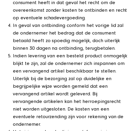
consument heeft in dat geval het recht om de
overeenkomst zonder kosten te ontbinden en recht
op eventuele schadevergoeding.
In geval van ontbinding conform het vorige lid zal
de ondernemer het bedrag dat de consument
betaald heeft zo spoedig mogelijk, doch uiterlijk
binnen 30 dagen na ontbinding, terugbetalen.
Indien levering van een besteld product onmogelijk
blijkt te zijn, zal de ondernemer zich inspannen om
een vervangend artikel beschikbaar te stellen.
Uiterlijk bij de bezorging zal op duidelijke en
begrijpelijke wijze worden gemeld dat een
vervangend artikel wordt geleverd. Bij
vervangende artikelen kan het herroepingsrecht
niet worden uitgesloten. De kosten van een
eventuele retourzending zijn voor rekening van de
ondernemer.