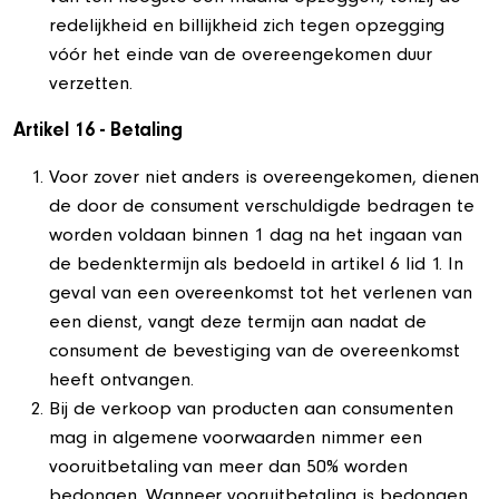
redelijkheid en billijkheid zich tegen opzegging
vóór het einde van de overeengekomen duur
verzetten.
Artikel 16 - Betaling
Voor zover niet anders is overeengekomen, dienen
de door de consument verschuldigde bedragen te
worden voldaan binnen 1 dag na het ingaan van
de bedenktermijn als bedoeld in artikel 6 lid 1. In
geval van een overeenkomst tot het verlenen van
een dienst, vangt deze termijn aan nadat de
consument de bevestiging van de overeenkomst
heeft ontvangen.
Bij de verkoop van producten aan consumenten
mag in algemene voorwaarden nimmer een
vooruitbetaling van meer dan 50% worden
bedongen. Wanneer vooruitbetaling is bedongen,