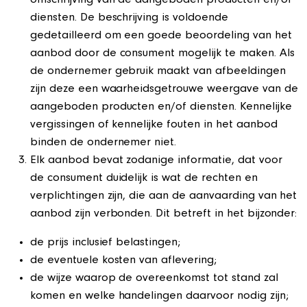
omschrijving van de aangeboden producten en/of
diensten. De beschrijving is voldoende
gedetailleerd om een goede beoordeling van het
aanbod door de consument mogelijk te maken. Als
de ondernemer gebruik maakt van afbeeldingen
zijn deze een waarheidsgetrouwe weergave van de
aangeboden producten en/of diensten. Kennelijke
vergissingen of kennelijke fouten in het aanbod
binden de ondernemer niet.
Elk aanbod bevat zodanige informatie, dat voor
de consument duidelijk is wat de rechten en
verplichtingen zijn, die aan de aanvaarding van het
aanbod zijn verbonden. Dit betreft in het bijzonder:
de prijs inclusief belastingen;
de eventuele kosten van aflevering;
de wijze waarop de overeenkomst tot stand zal
komen en welke handelingen daarvoor nodig zijn;