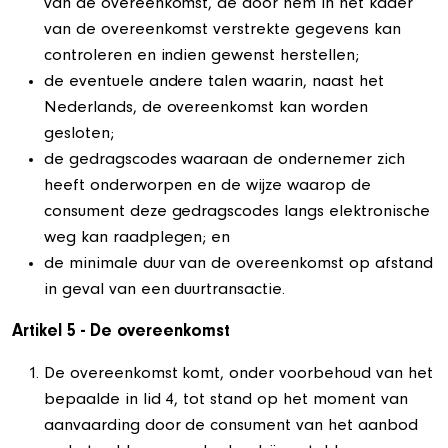
van de overeenkomst, de door hem in het kader
van de overeenkomst verstrekte gegevens kan
controleren en indien gewenst herstellen;
de eventuele andere talen waarin, naast het
Nederlands, de overeenkomst kan worden
gesloten;
de gedragscodes waaraan de ondernemer zich
heeft onderworpen en de wijze waarop de
consument deze gedragscodes langs elektronische
weg kan raadplegen; en
de minimale duur van de overeenkomst op afstand
in geval van een duurtransactie.
Artikel 5 - De overeenkomst
De overeenkomst komt, onder voorbehoud van het
bepaalde in lid 4, tot stand op het moment van
aanvaarding door de consument van het aanbod