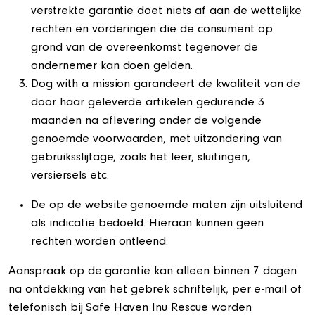
verstrekte garantie doet niets af aan de wettelijke
rechten en vorderingen die de consument op
grond van de overeenkomst tegenover de
ondernemer kan doen gelden.
Dog with a mission garandeert de kwaliteit van de
door haar geleverde artikelen gedurende 3
maanden na aflevering onder de volgende
genoemde voorwaarden, met uitzondering van
gebruiksslijtage, zoals het leer, sluitingen,
versiersels etc.
De op de website genoemde maten zijn uitsluitend
als indicatie bedoeld. Hieraan kunnen geen
rechten worden ontleend.
Aanspraak op de garantie kan alleen binnen 7 dagen
na ontdekking van het gebrek schriftelijk, per e-mail of
telefonisch bij Safe Haven Inu Rescue worden