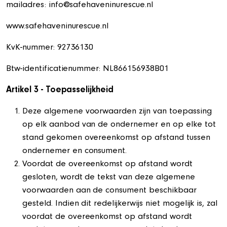
mailadres: info@safehaveninurescue.nl
www.safehaveninurescue.nl
KvK-nummer: 92736130
Btw-identificatienummer: NL866156938B01
Artikel 3 - Toepasselijkheid
Deze algemene voorwaarden zijn van toepassing
op elk aanbod van de ondernemer en op elke tot
stand gekomen overeenkomst op afstand tussen
ondernemer en consument.
Voordat de overeenkomst op afstand wordt
gesloten, wordt de tekst van deze algemene
voorwaarden aan de consument beschikbaar
gesteld. Indien dit redelijkerwijs niet mogelijk is, zal
voordat de overeenkomst op afstand wordt