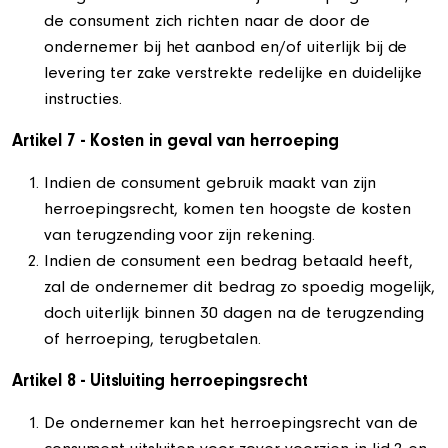
de consument zich richten naar de door de
ondernemer bij het aanbod en/of uiterlijk bij de
levering ter zake verstrekte redelijke en duidelijke
instructies.
Artikel 7 - Kosten in geval van herroeping
Indien de consument gebruik maakt van zijn
herroepingsrecht, komen ten hoogste de kosten
van terugzending voor zijn rekening.
Indien de consument een bedrag betaald heeft,
zal de ondernemer dit bedrag zo spoedig mogelijk,
doch uiterlijk binnen 30 dagen na de terugzending
of herroeping, terugbetalen.
Artikel 8 - Uitsluiting herroepingsrecht
De ondernemer kan het herroepingsrecht van de