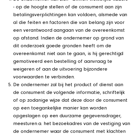
- op de hoogte stellen of de consument aan zijn
betalingsverplichtingen kan voldoen, alsmede van
al die feiten en factoren die van belang zijn voor
een verantwoord aangaan van de overeenkomst
op afstand. Indien de ondernemer op grond van
dit onderzoek goede gronden heeft om de
overeenkomst niet aan te gaan, is hij gerechtigd
gemotiveerd een bestelling of aanvraag te
weigeren of aan de uitvoering bijzondere
voorwaarden te verbinden.
De ondernemer zal bij het product of dienst aan
de consument de volgende informatie, schriftelijk
of op zodanige wijze dat deze door de consument
op een toegankelijke manier kan worden
opgeslagen op een duurzame gegevensdrager,
meesturen:a. het bezoekadres van de vestiging van
de ondernemer waar de consument met klachten