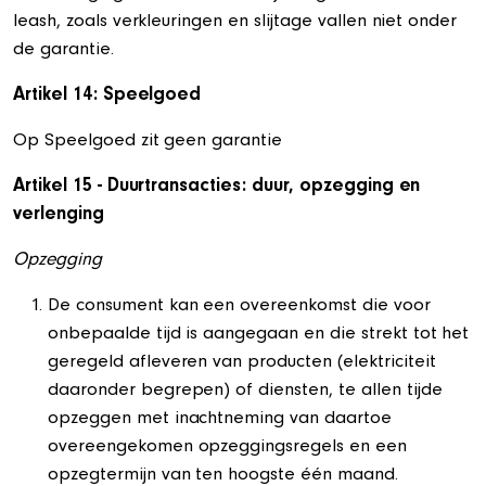
leash, zoals verkleuringen en slijtage vallen niet onder
de garantie.
Artikel 14: Speelgoed
Op Speelgoed zit geen garantie
Artikel 15 - Duurtransacties: duur, opzegging en
verlenging
Opzegging
De consument kan een overeenkomst die voor
onbepaalde tijd is aangegaan en die strekt tot het
geregeld afleveren van producten (elektriciteit
daaronder begrepen) of diensten, te allen tijde
opzeggen met inachtneming van daartoe
overeengekomen opzeggingsregels en een
opzegtermijn van ten hoogste één maand.