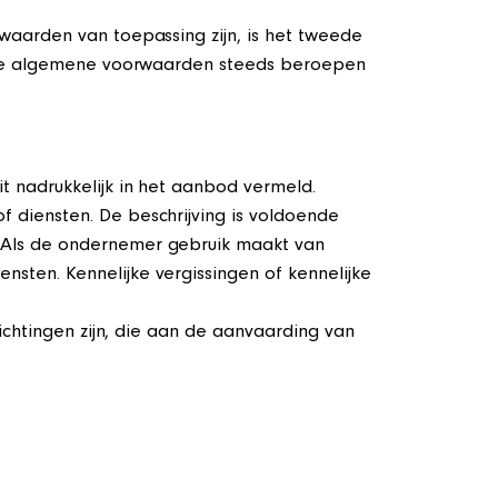
aarden van toepassing zijn, is het tweede
dige algemene voorwaarden steeds beroepen
 nadrukkelijk in het aanbod vermeld.
diensten. De beschrijving is voldoende
 Als de ondernemer gebruik maakt van
ten. Kennelijke vergissingen of kennelijke
ichtingen zijn, die aan de aanvaarding van