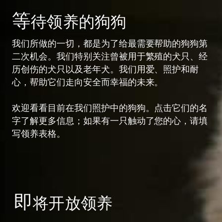
等
待领养的狗狗
我们所做的一切，都是为了给最需要帮助的狗狗第
二次机会。我们特别关注曾被用于繁殖的犬只、经
历创伤的犬只以及老年犬。我们用爱、照护和耐
心，帮助它们走向安全而幸福的未来。
欢迎看看目前在我们照护中的狗狗。点击它们的名
字了解更多信息；如果有一只触动了您的心，请填
写领养表格。
即
将开放领养