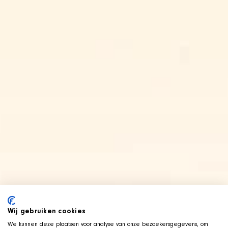
Wij gebruiken cookies
We kunnen deze plaatsen voor analyse van onze bezoekersgegevens, om