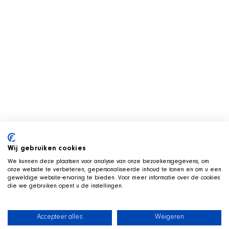
Wij gebruiken cookies
We kunnen deze plaatsen voor analyse van onze bezoekersgegevens, om
onze website te verbeteren, gepersonaliseerde inhoud te tonen en om u een
geweldige website-ervaring te bieden. Voor meer informatie over de cookies
die we gebruiken opent u de instellingen.
Accepteer alles
Weigeren