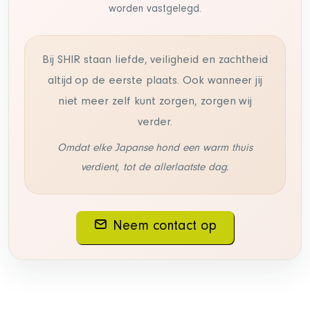
worden vastgelegd.
Bij SHIR staan liefde, veiligheid en zachtheid
altijd op de eerste plaats. Ook wanneer jij
niet meer zelf kunt zorgen, zorgen wij
verder.
Omdat elke Japanse hond een warm thuis
verdient, tot de allerlaatste dag.
Neem contact op