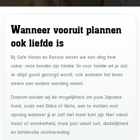
W
anneer vooruit plannen
ook liefde is
Bij Safe Haven Inu Rescue weten we een ding heel
zeker: onze honden zijn familie. En voor familie wil je dat
er altijd goed gezorgd wordt, ook wanneer het leven
ineens een andere wending neemt.
Daarom bieden wij de mogelijkheid om jouw Japanse
hond, zoals een Shiba of Akita, aan te melden voor
opvang wanneer jij er zelf niet meer kunt zijn. Niet vanuit
haast of onzekerheid, maar juist vanuit rust, duidelijkheid
en liefdevolle voorbereiding.