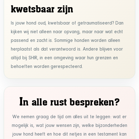
kwetsbaar zijn
Is jouw hond oud, kwetsbaar of getraumatiseerd? Dan
kijken wij niet alleen naar opvang, maar naar wat echt
passend en zacht is. Sommige honden worden alleen
herplaatst als dat verantwoord is. Andere blijven voor
altijd bij SHIR, in een omgeving waar hun grenzen en
behoeften worden gerespecteerd.
I
n alle rust bespreken?
We nemen graag de tijd om alles uit te leggen: wat er
mogelijk is, wat jouw wensen zijn, welke bijzonderheden
jouw hond heeft en hoe dit netjes in een testament kan