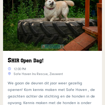
S
HIR Open Dag!
12:00 PM
Safe Haven Inu Rescue, Zieuwent
We gaan de deuren dit jaar weer gezellig
openen! Kom kennis maken met Safe Haven , de
gezichten achter de stichting en de honden in de
opvang. Kennis maken met de honden is onder