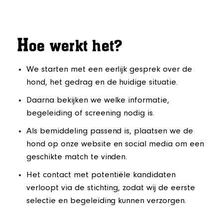
H
oe werkt het?
We starten met een eerlijk gesprek over de
hond, het gedrag en de huidige situatie.
Daarna bekijken we welke informatie,
begeleiding of screening nodig is.
Als bemiddeling passend is, plaatsen we de
hond op onze website en social media om een
geschikte match te vinden.
Het contact met potentiële kandidaten
verloopt via de stichting, zodat wij de eerste
selectie en begeleiding kunnen verzorgen.