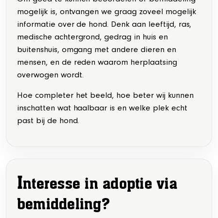
Om goed te kunnen beoordelen of bemiddeling
mogelijk is, ontvangen we graag zoveel mogelijk
informatie over de hond. Denk aan leeftijd, ras,
medische achtergrond, gedrag in huis en
buitenshuis, omgang met andere dieren en
mensen, en de reden waarom herplaatsing
overwogen wordt.
Hoe completer het beeld, hoe beter wij kunnen
inschatten wat haalbaar is en welke plek echt
past bij de hond.
I
nteresse in adoptie via
bemiddeling?