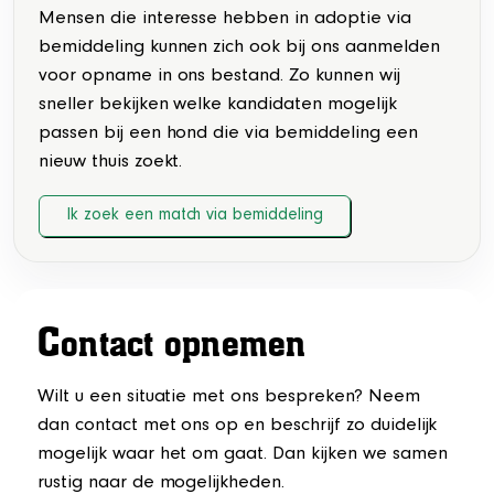
Mensen die interesse hebben in adoptie via
bemiddeling kunnen zich ook bij ons aanmelden
voor opname in ons bestand. Zo kunnen wij
sneller bekijken welke kandidaten mogelijk
passen bij een hond die via bemiddeling een
nieuw thuis zoekt.
Ik zoek een match via bemiddeling
C
ontact opnemen
Wilt u een situatie met ons bespreken? Neem
dan contact met ons op en beschrijf zo duidelijk
mogelijk waar het om gaat. Dan kijken we samen
rustig naar de mogelijkheden.