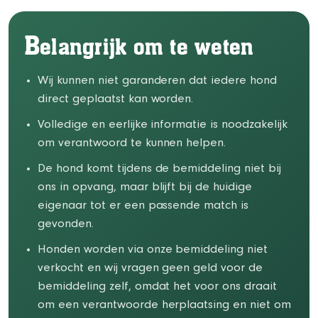
B
elangrijk om te weten
Wij kunnen niet garanderen dat iedere hond
direct geplaatst kan worden.
Volledige en eerlijke informatie is noodzakelijk
om verantwoord te kunnen helpen.
De hond komt tijdens de bemiddeling niet bij
ons in opvang, maar blijft bij de huidige
eigenaar tot er een passende match is
gevonden.
Honden worden via onze bemiddeling niet
verkocht en wij vragen geen geld voor de
bemiddeling zelf, omdat het voor ons draait
om een verantwoorde herplaatsing en niet om