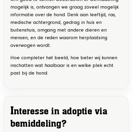
Om goed te kunnen beoordelen of bemiddeling
mogelijk is, ontvangen we graag zoveel mogelijk
informatie over de hond. Denk aan leeftijd, ras,
medische achtergrond, gedrag in huis en
buitenshuis, omgang met andere dieren en
mensen, en de reden waarom herplaatsing
overwogen wordt.
Hoe completer het beeld, hoe beter wij kunnen
inschatten wat haalbaar is en welke plek echt
past bij de hond.
I
nteresse in adoptie via
bemiddeling?