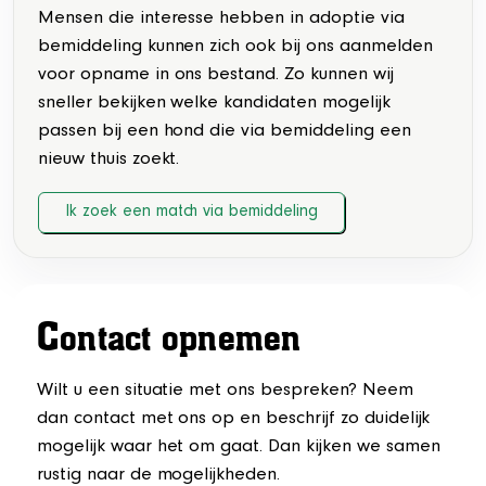
Mensen die interesse hebben in adoptie via
bemiddeling kunnen zich ook bij ons aanmelden
voor opname in ons bestand. Zo kunnen wij
sneller bekijken welke kandidaten mogelijk
passen bij een hond die via bemiddeling een
nieuw thuis zoekt.
Ik zoek een match via bemiddeling
C
ontact opnemen
Wilt u een situatie met ons bespreken? Neem
dan contact met ons op en beschrijf zo duidelijk
mogelijk waar het om gaat. Dan kijken we samen
rustig naar de mogelijkheden.