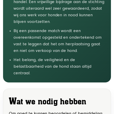
handel. Een vrijwillige bijdrage aan de stichting
wordt uiteraard wel zeer gewaardeerd, zodat
wij ons werk voor honden in nood kunnen
blijven voortzetten.
Bij een passende match wordt een
overeenkomst opgesteld en ondertekend om
vast te leggen dat het om herplaatsing gaat
en niet om verkoop van de hond.
Het belang, de veiligheid en de
belastbaarheid van de hond staan altijd
centraal.
W
at we nodig hebben