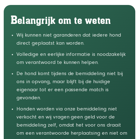
B
elangrijk om te weten
Wij kunnen niet garanderen dat iedere hond
direct geplaatst kan worden.
Volledige en eerlijke informatie is noodzakelijk
om verantwoord te kunnen helpen.
De hond komt tijdens de bemiddeling niet bij
ons in opvang, maar blijft bij de huidige
eigenaar tot er een passende match is
gevonden.
Honden worden via onze bemiddeling niet
verkocht en wij vragen geen geld voor de
bemiddeling zelf, omdat het voor ons draait
om een verantwoorde herplaatsing en niet om