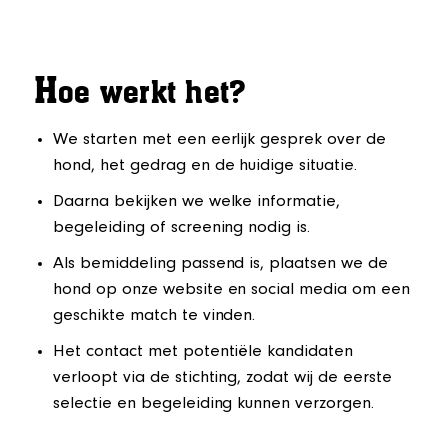
H
oe werkt het?
We starten met een eerlijk gesprek over de
hond, het gedrag en de huidige situatie.
Daarna bekijken we welke informatie,
begeleiding of screening nodig is.
Als bemiddeling passend is, plaatsen we de
hond op onze website en social media om een
geschikte match te vinden.
Het contact met potentiële kandidaten
verloopt via de stichting, zodat wij de eerste
selectie en begeleiding kunnen verzorgen.