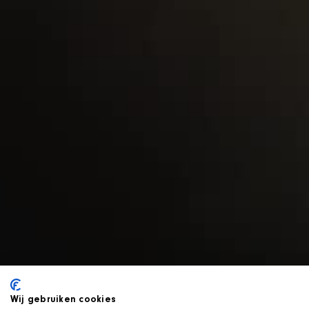
Wij gebruiken cookies