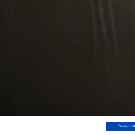
Accepteer