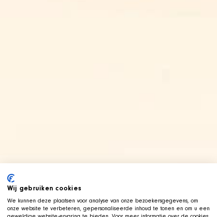
Wij gebruiken cookies
We kunnen deze plaatsen voor analyse van onze bezoekersgegevens, om
onze website te verbeteren, gepersonaliseerde inhoud te tonen en om u een