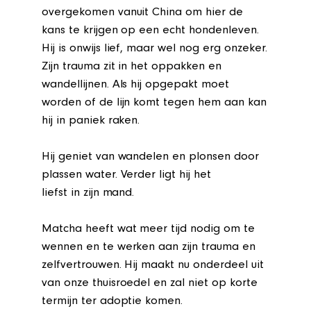
overgekomen vanuit China om hier de
kans te krijgen op een echt hondenleven.
Hij is onwijs lief, maar wel nog erg onzeker.
Zijn trauma zit in het oppakken en
wandellijnen. Als hij opgepakt moet
worden of de lijn komt tegen hem aan kan
hij in paniek raken.
Hij geniet van wandelen en plonsen door
plassen water. Verder ligt hij het
liefst in zijn mand.
Matcha heeft wat meer tijd nodig om te
wennen en te werken aan zijn trauma en
zelfvertrouwen. Hij maakt nu onderdeel uit
van onze thuisroedel en zal niet op korte
termijn ter adoptie komen.