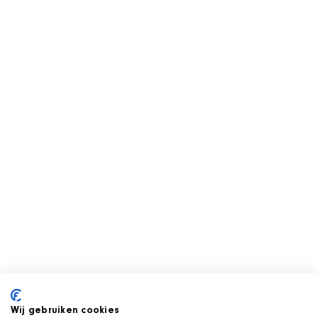
Wij gebruiken cookies