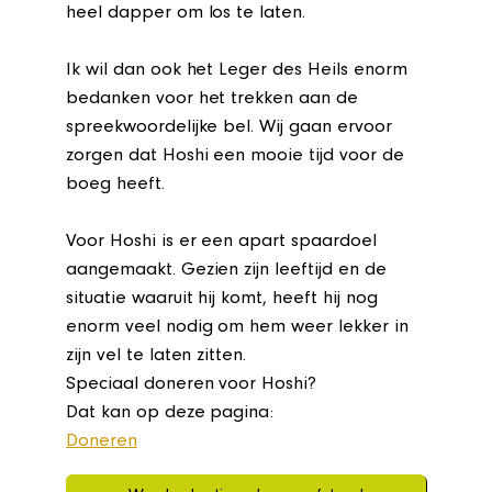
heel dapper om los te laten.
Ik wil dan ook het Leger des Heils enorm
bedanken voor het trekken aan de
spreekwoordelijke bel. Wij gaan ervoor
zorgen dat Hoshi een mooie tijd voor de
boeg heeft.
Voor Hoshi is er een apart spaardoel
aangemaakt. Gezien zijn leeftijd en de
situatie waaruit hij komt, heeft hij nog
enorm veel nodig om hem weer lekker in
zijn vel te laten zitten.
Speciaal doneren voor Hoshi?
Dat kan op deze pagina:
Doneren