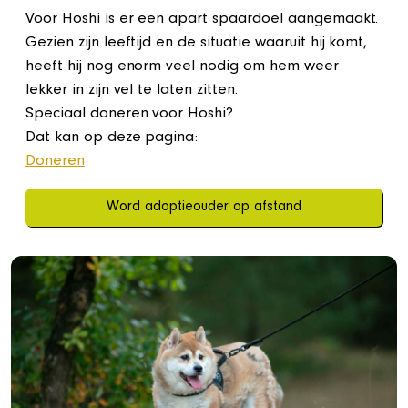
Voor Hoshi is er een apart spaardoel aangemaakt.
Gezien zijn leeftijd en de situatie waaruit hij komt,
heeft hij nog enorm veel nodig om hem weer
lekker in zijn vel te laten zitten.
Speciaal doneren voor Hoshi?
Dat kan op deze pagina:
Doneren
Word adoptieouder op afstand