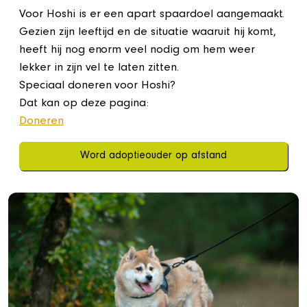
Voor Hoshi is er een apart spaardoel aangemaakt.
Gezien zijn leeftijd en de situatie waaruit hij komt,
heeft hij nog enorm veel nodig om hem weer
lekker in zijn vel te laten zitten.
Speciaal doneren voor Hoshi?
Dat kan op deze pagina:
Doneren
Word adoptieouder op afstand