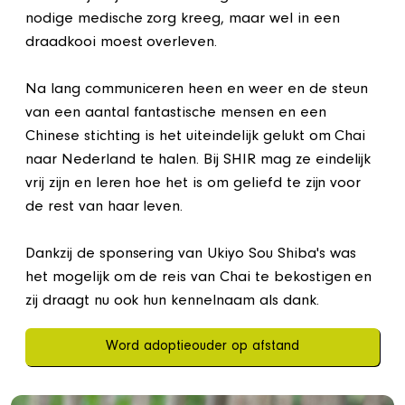
nodige medische zorg kreeg, maar wel in een
draadkooi moest overleven.
Na lang communiceren heen en weer en de steun
van een aantal fantastische mensen en een
Chinese stichting is het uiteindelijk gelukt om Chai
naar Nederland te halen. Bij SHIR mag ze eindelijk
vrij zijn en leren hoe het is om geliefd te zijn voor
de rest van haar leven.
Dankzij de sponsering van Ukiyo Sou Shiba's was
het mogelijk om de reis van Chai te bekostigen en
zij draagt nu ook hun kennelnaam als dank.
Word adoptieouder op afstand