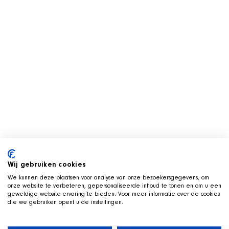
Wij gebruiken cookies
We kunnen deze plaatsen voor analyse van onze bezoekersgegevens, om
onze website te verbeteren, gepersonaliseerde inhoud te tonen en om u een
geweldige website-ervaring te bieden. Voor meer informatie over de cookies
die we gebruiken opent u de instellingen.