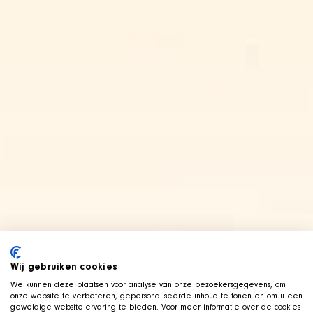
Wij gebruiken cookies
We kunnen deze plaatsen voor analyse van onze bezoekersgegevens, om
onze website te verbeteren, gepersonaliseerde inhoud te tonen en om u een
geweldige website-ervaring te bieden. Voor meer informatie over de cookies