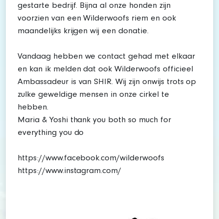
gestarte bedrijf. Bijna al onze honden zijn
voorzien van een Wilderwoofs riem en ook
maandelijks krijgen wij een donatie.
Vandaag hebben we contact gehad met elkaar
en kan ik melden dat ook Wilderwoofs officieel
Ambassadeur is van SHIR. Wij zijn onwijs trots op
zulke geweldige mensen in onze cirkel te
hebben.
Maria & Yoshi thank you both so much for
everything you do
https://www.facebook.com/wilderwoofs
https://www.instagram.com/