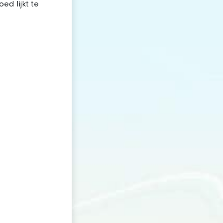
ed lijkt te