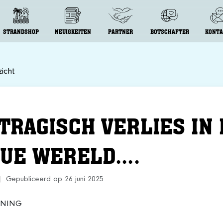
STRANDSHOP
NEUIGKEITEN
PARTNER
BOTSCHAFTER
KONTA
icht
TRAGISCH VERLIES IN 
UE WERELD....
|
Gepubliceerd op 26 juni 2025
RNING