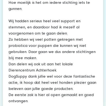
Hoe moeilijk is het om iedere stichting iets te
gunnen.
Wij hadden serieus heel veel support en
stemmen, en daardoor had ik mezelf al
voorgenomen om te gaan delen.
Zo hebben wij veel potten gekregen met
probiotica voor puppen die kunnen wij niet
gebruiken. Daar gaan we dus andere stichtingen
blij mee maken.
Dan delen wij ook uit aan het lokale
Dierencentrum Achterhoek.
DogSuppy dank jullie wel voor deze fantastische
actie, ik hoop dat heel veel honden plezier gaan
beleven aan jullie goede producten.
De eerste zak is hier al open gemaakt en goed
ontvangen.