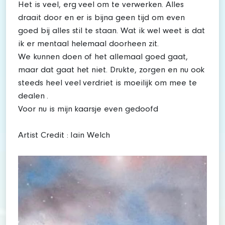
Het is veel, erg veel om te verwerken. Alles
draait door en er is bijna geen tijd om even
goed bij alles stil te staan. Wat ik wel weet is dat
ik er mentaal helemaal doorheen zit.
We kunnen doen of het allemaal goed gaat,
maar dat gaat het niet. Drukte, zorgen en nu ook
steeds heel veel verdriet is moeilijk om mee te
dealen .
Voor nu is mijn kaarsje even gedoofd
Artist Credit : Iain Welch