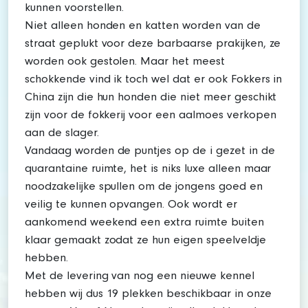
kunnen voorstellen.
Niet alleen honden en katten worden van de
straat geplukt voor deze barbaarse prakijken, ze
worden ook gestolen. Maar het meest
schokkende vind ik toch wel dat er ook Fokkers in
China zijn die hun honden die niet meer geschikt
zijn voor de fokkerij voor een aalmoes verkopen
aan de slager.
Vandaag worden de puntjes op de i gezet in de
quarantaine ruimte, het is niks luxe alleen maar
noodzakelijke spullen om de jongens goed en
veilig te kunnen opvangen. Ook wordt er
aankomend weekend een extra ruimte buiten
klaar gemaakt zodat ze hun eigen speelveldje
hebben.
Met de levering van nog een nieuwe kennel
hebben wij dus 19 plekken beschikbaar in onze