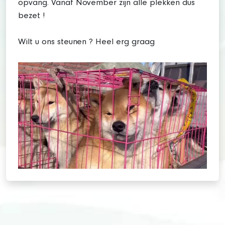
opvang. Vanaf November zijn alle plekken dus
bezet !
Wilt u ons steunen ? Heel erg graag