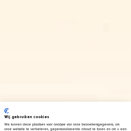
Wij gebruiken cookies
We kunnen deze plaatsen voor analyse van onze bezoekersgegevens, om
onze website te verbeteren, gepersonaliseerde inhoud te tonen en om u een